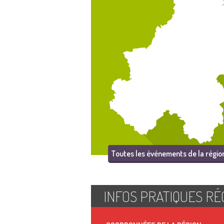
Toutes les événements de la régio
INFOS PRATIQUES RÉ