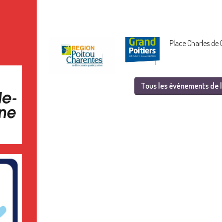
Place Charles de 
Tous les événements de l