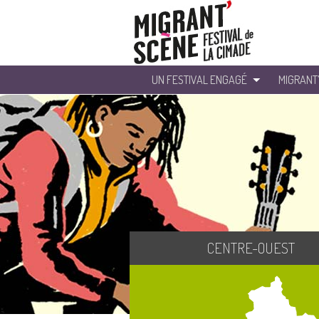
UN FESTIVAL ENGAGÉ
MIGRANT
CENTRE-OUEST