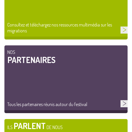
Consultez et téléchargez nos ressources multimédia sur les
migrations
NOS
PARTENAIRES
Tous les partenaires réunis autour du festival
PARLENT
ILS
DE NOUS