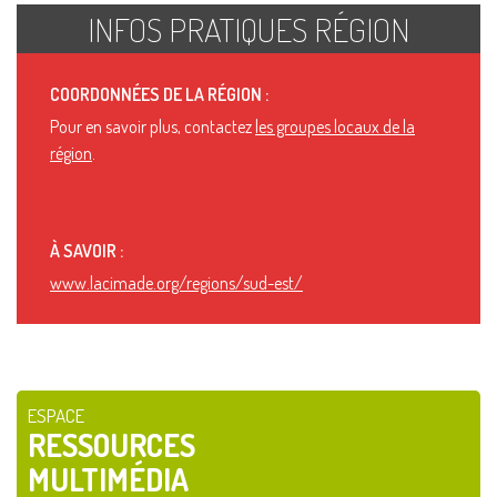
INFOS PRATIQUES RÉGION
COORDONNÉES DE LA RÉGION :
Pour en savoir plus, contactez
les groupes locaux de la
région
.
À SAVOIR :
www.lacimade.org/regions/sud-est/
ESPACE
RESSOURCES
MULTIMÉDIA