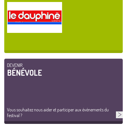
DEVENIR
BÉNÉVOLE
Vous souhaitez nous aider et participer aux événements du
festival ?