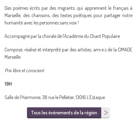
Des poèmes écrits par des migrants, qui apprennent le français à
Marseille, des chansons, des textes poétiques pour partager notre
humanité avec les personnes sans voix !
Accompagné par la chorale de l’Académie du Chant Populaire
Composé, réalisé et interprété par des artistes, ami.e.s de la CIMADE
Marseille
Prix libre et conscient
19H
Salle de l’Harmonie, 38 rue le Pelletier, 13016 L’Estaque
Tous les événements de la région