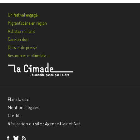
Un festival engagé
Migrant’scène en région
Achetez militant
Faire un don
Dossier de presse
Ressources multimédia
Plan du site
Mentions légales
Crédits
Réalisation du site : Agence Clair et Net.