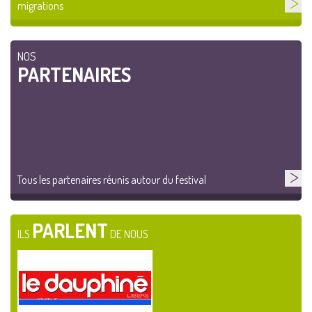
migrations
NOS
PARTENAIRES
Tous les partenaires réunis autour du festival
PARLENT
ILS
DE NOUS