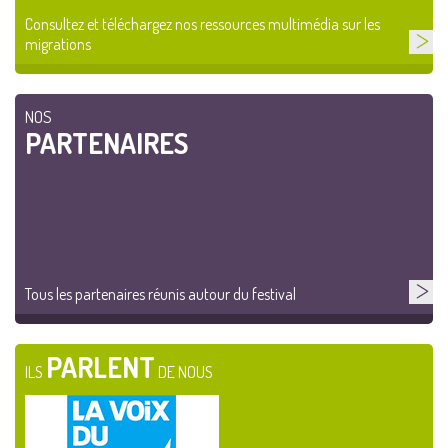
Consultez et téléchargez nos ressources multimédia sur les
migrations
NOS
PARTENAIRES
Tous les partenaires réunis autour du festival
PARLENT
ILS
DE NOUS