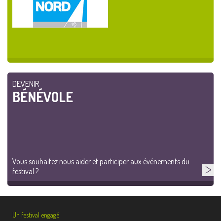
DEVENIR
BÉNÉVOLE
Vous souhaitez nous aider et participer aux événements du
festival ?
Un festival engagé