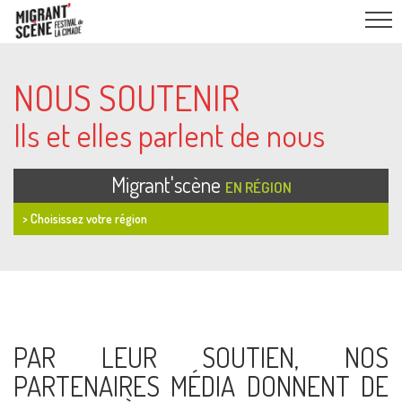
NOUS SOUTENIR
Ils et elles parlent de nous
Migrant'scène
EN RÉGION
> Choisissez votre région
PAR LEUR SOUTIEN, NOS
PARTENAIRES MÉDIA DONNENT DE