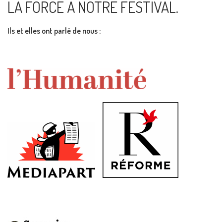
LA FORCE À NOTRE FESTIVAL.
Ils et elles ont parlé de nous :