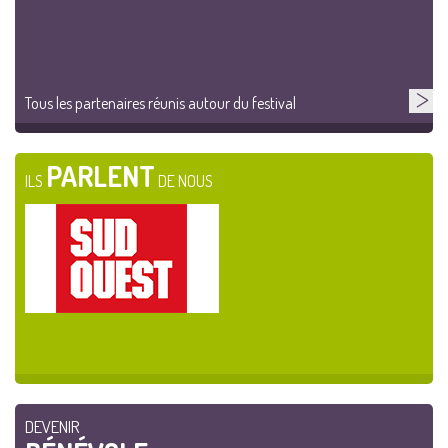
Tous les partenaires réunis autour du festival
PARLENT
ILS
DE NOUS
DEVENIR