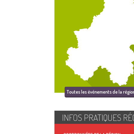
Toutes les événements de la régio
INFOS PRATIQUES RÉ