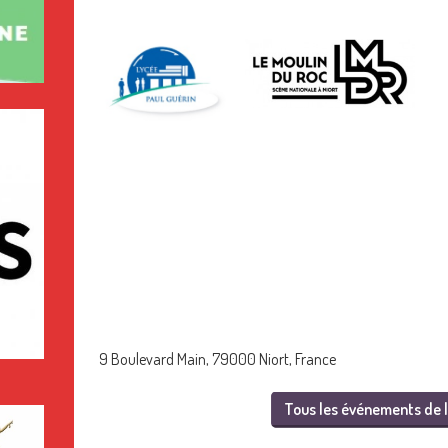
9 Boulevard Main, 79000 Niort, France
Tous les événements de l