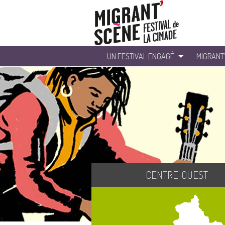
UN FESTIVAL ENGAGÉ
MIGRANT
CENTRE-OUEST