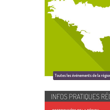
Toutes les événements de la régio
INFOS PRATIQUES RÉ