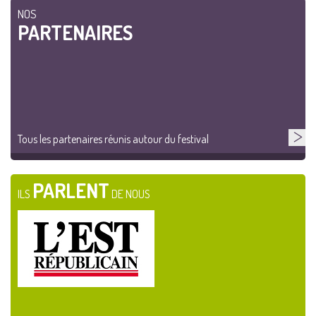
NOS
PARTENAIRES
Tous les partenaires réunis autour du festival
PARLENT
ILS
DE NOUS