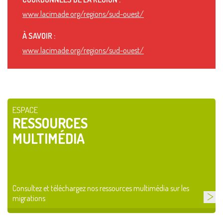
www.lacimade.org/regions/sud-ouest/
À SAVOIR :
www.lacimade.org/regions/sud-ouest/
ESPACE
RESSOURCES
MULTIMÉDIA
Consultez et téléchargez nos ressources multimédia sur les
migrations