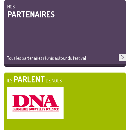
NOS
PARTENAIRES
Tous les partenaires réunis autour du festival
PARLENT
ILS
DE NOUS