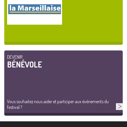
DEVENIR
BÉNÉVOLE
Vous souhaitez nous aider et participer aux événements du
festival ?