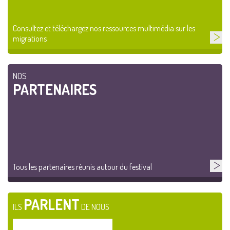
Consultez et téléchargez nos ressources multimédia sur les
migrations
NOS
PARTENAIRES
Tous les partenaires réunis autour du festival
PARLENT
ILS
DE NOUS