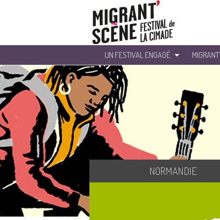
UN FESTIVAL ENGAGÉ
MIGRANT
NORMANDIE