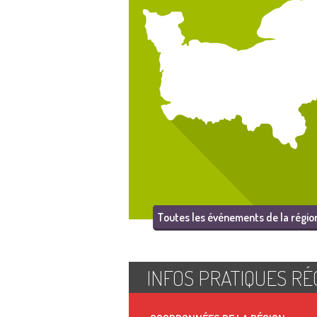
Toutes les événements de la régio
INFOS PRATIQUES RÉ