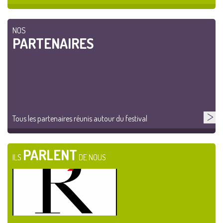
NOS
PARTENAIRES
Tous les partenaires réunis autour du festival
PARLENT
ILS
DE NOUS