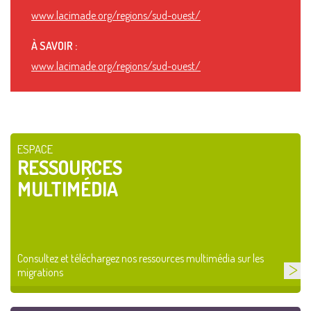
www.lacimade.org/regions/sud-ouest/
À SAVOIR :
www.lacimade.org/regions/sud-ouest/
ESPACE
RESSOURCES
MULTIMÉDIA
Consultez et téléchargez nos ressources multimédia sur les
migrations