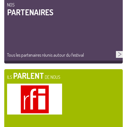
NOS
PARTENAIRES
Tous les partenaires réunis autour du festival
PARLENT
ILS
DE NOUS