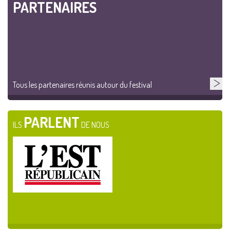
PARTENAIRES
Tous les partenaires réunis autour du festival
PARLENT
ILS
DE NOUS