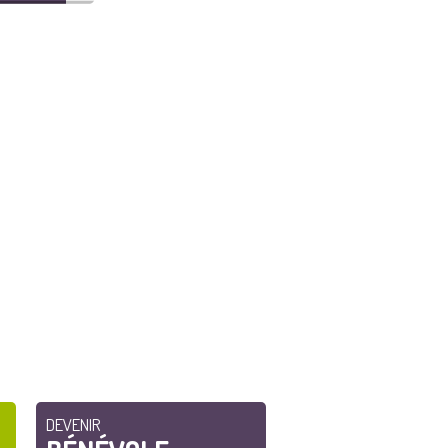
DEVENIR