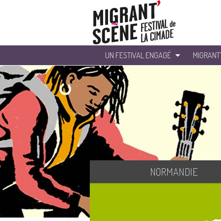
UN FESTIVAL ENGAGÉ
MIGRANT
NORMANDIE