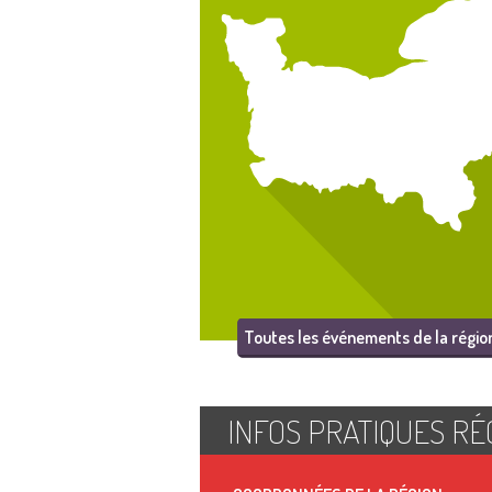
Toutes les événements de la régio
INFOS PRATIQUES RÉ