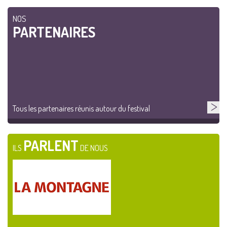
NOS
PARTENAIRES
Tous les partenaires réunis autour du festival
PARLENT
ILS
DE NOUS