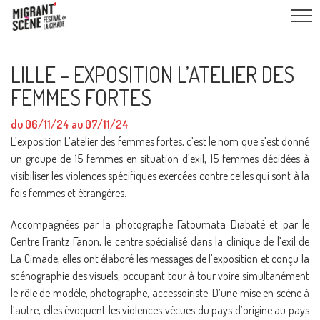
LILLE – EXPOSITION L’ATELIER DES
FEMMES FORTES
du 06/11/24 au 07/11/24
L’exposition
L’atelier des femmes fortes
, c’est le nom que s’est donné
un groupe de 15 femmes en situation d’exil, 15 femmes décidées à
visibiliser les violences spécifiques exercées contre celles qui sont à la
fois femmes et étrangères.
Accompagnées par la photographe Fatoumata Diabaté et par le
Centre Frantz Fanon, le centre spécialisé dans la clinique de l’exil de
La Cimade, elles ont élaboré les messages de l’exposition et conçu la
scénographie des visuels, occupant tour à tour voire simultanément
le rôle de modèle, photographe, accessoiriste. D’une mise en scène à
l’autre, elles évoquent les violences vécues du pays d’origine au pays