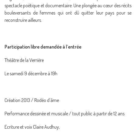
spectacle poétique et documentaire. Une plongée au cœur des récits
bouleversants de femmes qui ont dû quitter leur pays pour se
reconstruire ailleurs.
Participation libre demandée à l’entrée
Théâtre de la Verrière
Le samedi 9 décembre à 19h
Création 2013 / Rodéo d’âme
Performance dessinée et musicale / tout public à partir de 12 ans
Ecriture et voix Claire Audhuy,