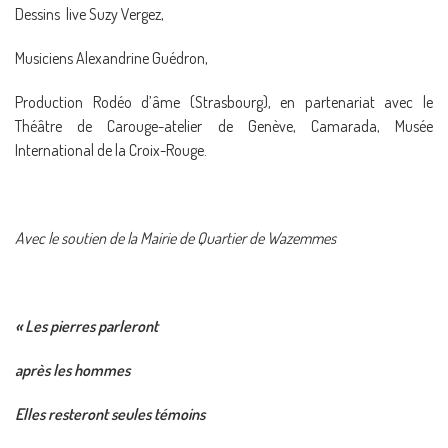
Dessins live Suzy Vergez,
Musiciens Alexandrine Guédron,
Production Rodéo d’âme (Strasbourg), en partenariat avec le
Théâtre de Carouge-atelier de Genève, Camarada, Musée
International de la Croix-Rouge.
Avec le soutien de la Mairie de Quartier de Wazemmes
« Les pierres parleront
après les hommes
Elles resteront seules témoins