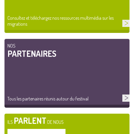
Consultez et téléchargez nos ressources multimédia sur les
migrations
NOS
PARTENAIRES
Tous les partenaires réunis autour du festival
PARLENT
ILS
DE NOUS