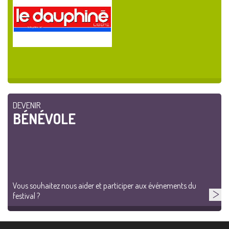
DEVENIR
BÉNÉVOLE
Vous souhaitez nous aider et participer aux événements du
festival ?