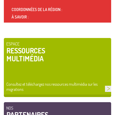
COORDONNÉES DE LA RÉGION :
À SAVOIR :
ESPACE
RESSOURCES
MULTIMÉDIA
Consultez et téléchargez nos ressources multimédia sur les
migrations
NOS
PARTENAIRES