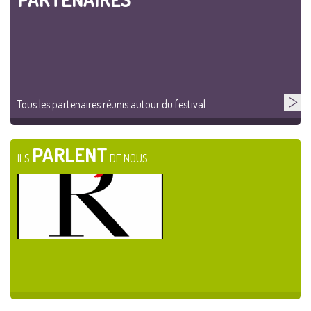
Tous les partenaires réunis autour du festival
PARLENT
ILS
DE NOUS