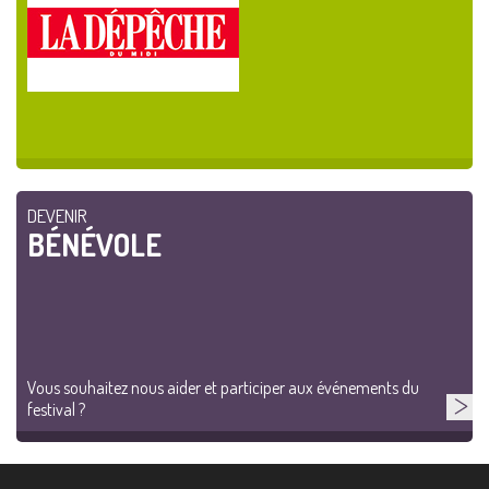
DEVENIR
BÉNÉVOLE
Vous souhaitez nous aider et participer aux événements du
festival ?