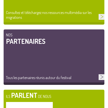
Consultez et téléchargez nos ressources multimédia sur les
migrations
NOS
PARTENAIRES
Tous les partenaires réunis autour du festival
PARLENT
ILS
DE NOUS