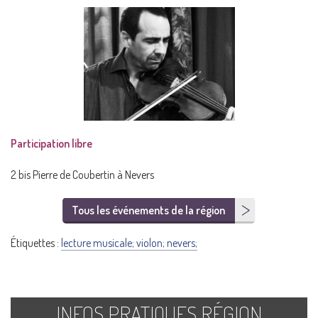
Participation libre
2 bis Pierre de Coubertin à Nevers
Tous les événements de la région
Étiquettes :
lecture musicale; violon; nevers;
INFOS PRATIQUES RÉGION