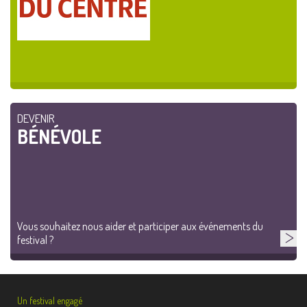
DEVENIR
BÉNÉVOLE
Vous souhaitez nous aider et participer aux événements du
festival ?
Un festival engagé