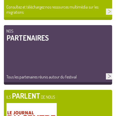
Consultez et téléchargez nos ressources multimédia sur les
migrations
NOS
PARTENAIRES
Tous les partenaires réunis autour du festival
PARLENT
ILS
DE NOUS