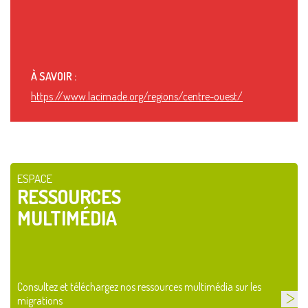
À SAVOIR :
https://www.lacimade.org/regions/centre-ouest/
ESPACE
RESSOURCES
MULTIMÉDIA
Consultez et téléchargez nos ressources multimédia sur les
migrations