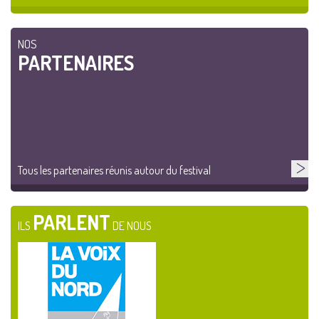
NOS
PARTENAIRES
Tous les partenaires réunis autour du festival
PARLENT
ILS
DE NOUS