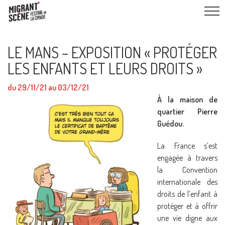
LE MANS – EXPOSITION « PROTÉGER
LES ENFANTS ET LEURS DROITS »
du 29/11/21 au 03/12/21
À la maison de
quartier Pierre
Guédou.
La France s’est
engagée à travers
la Convention
internationale des
droits de l’enfant à
protéger et à offrir
une vie digne aux