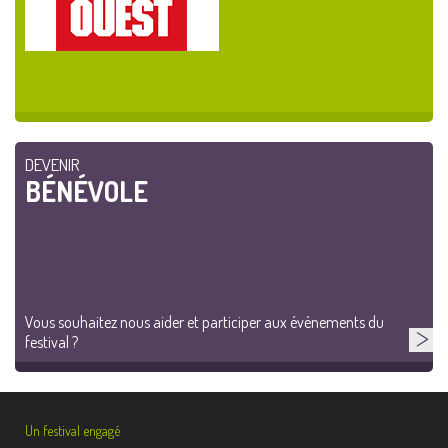
DEVENIR
BÉNÉVOLE
Vous souhaitez nous aider et participer aux événements du
festival ?
Un festival engagé