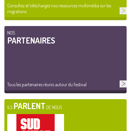
Consultez et téléchargez nos ressources multimédia sur les
migrations
NOS
PARTENAIRES
Tous les partenaires réunis autour du festival
PARLENT
ILS
DE NOUS