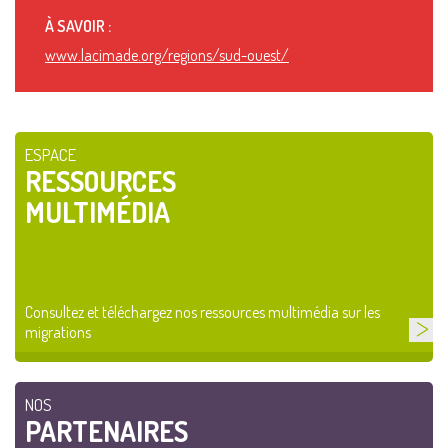
À SAVOIR :
www.lacimade.org/regions/sud-ouest/
ESPACE
RESSOURCES
MULTIMÉDIA
Consultez et téléchargez nos ressources multimédia sur les
migrations
NOS
PARTENAIRES