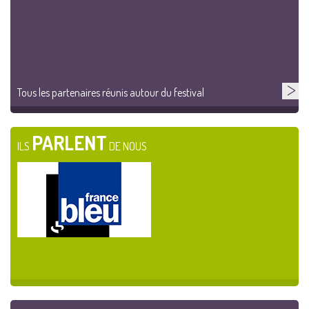
Tous les partenaires réunis autour du festival
PARLENT
ILS
DE NOUS