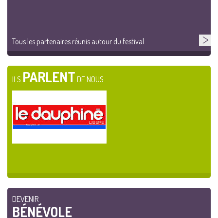
Tous les partenaires réunis autour du festival
PARLENT
ILS
DE NOUS
DEVENIR
BÉNÉVOLE