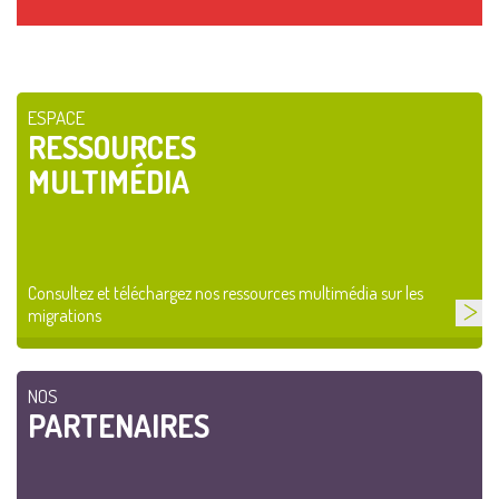
ESPACE
RESSOURCES
MULTIMÉDIA
Consultez et téléchargez nos ressources multimédia sur les
migrations
NOS
PARTENAIRES