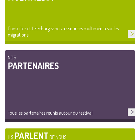
Consultez et téléchargez nos ressources multimédia sur les
migrations
NOS
PARTENAIRES
Tous les partenaires réunis autour du festival
PARLENT
ILS
DE NOUS