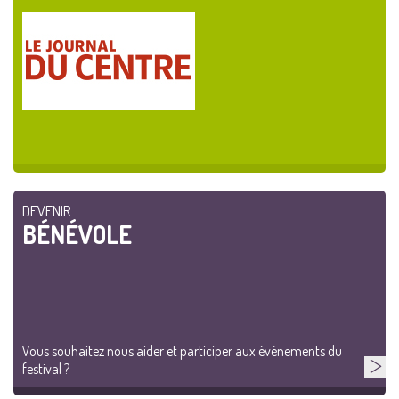
DEVENIR
BÉNÉVOLE
Vous souhaitez nous aider et participer aux événements du
festival ?