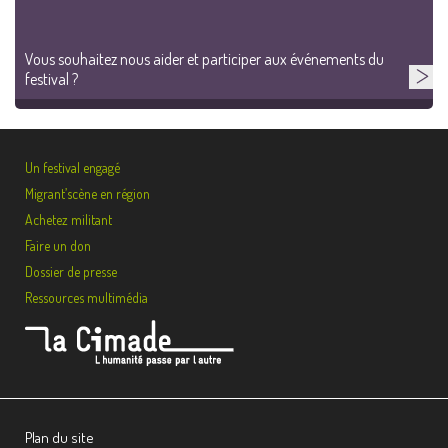
Vous souhaitez nous aider et participer aux événements du
festival ?
Un festival engagé
Migrant’scène en région
Achetez militant
Faire un don
Dossier de presse
Ressources multimédia
Plan du site