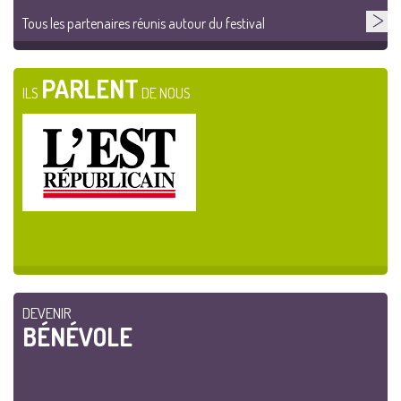
Tous les partenaires réunis autour du festival
PARLENT
ILS
DE NOUS
DEVENIR
BÉNÉVOLE