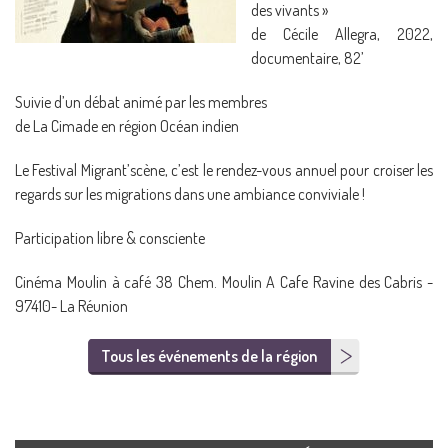
des vivants »
de Cécile Allegra, 2022,
documentaire, 82’
Suivie d’un débat animé par les membres
de La Cimade en région Océan indien
Le Festival Migrant’scène, c’est le rendez-vous annuel pour croiser les
regards sur les migrations dans une ambiance conviviale !
Participation libre & consciente
Cinéma Moulin à café 38 Chem. Moulin A Cafe Ravine des Cabris -
97410- La Réunion
Tous les événements de la région