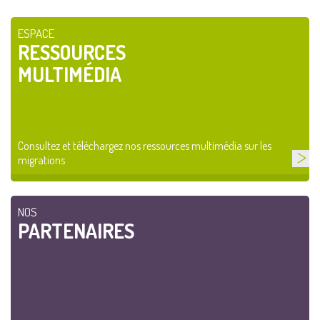
ESPACE
RESSOURCES
MULTIMÉDIA
Consultez et téléchargez nos ressources multimédia sur les
migrations
NOS
PARTENAIRES