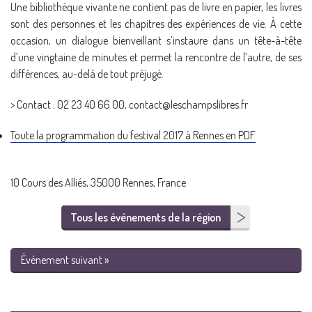
Une bibliothèque vivante ne contient pas de livre en papier, les livres
sont des personnes et les chapitres des expériences de vie. À cette
occasion, un dialogue bienveillant s’instaure dans un tête-à-tête
d’une vingtaine de minutes et permet la rencontre de l’autre, de ses
différences, au-delà de tout préjugé.
> Contact : 02 23 40 66 00, contact@leschampslibres.fr
Toute la programmation du festival 2017 à Rennes en PDF
10 Cours des Alliés, 35000 Rennes, France
Tous les événements de la région
Événement suivant »