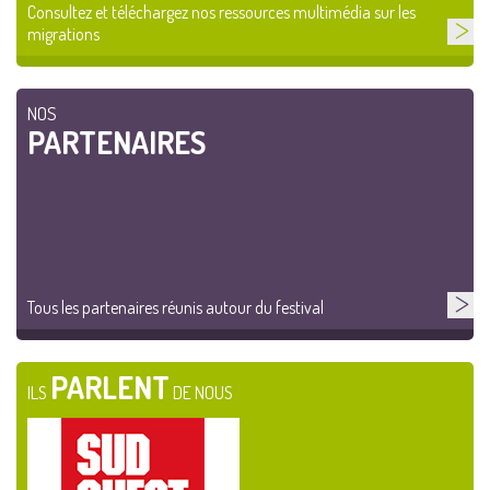
Consultez et téléchargez nos ressources multimédia sur les
migrations
NOS
PARTENAIRES
Tous les partenaires réunis autour du festival
PARLENT
ILS
DE NOUS