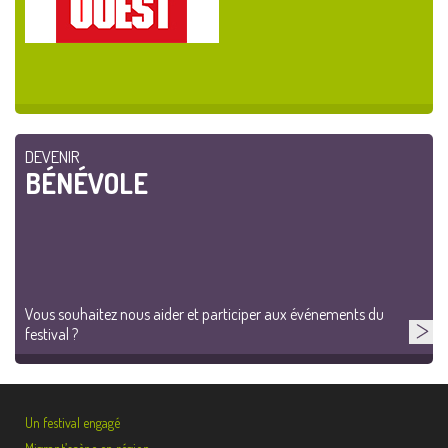
DEVENIR
BÉNÉVOLE
Vous souhaitez nous aider et participer aux événements du
festival ?
Un festival engagé