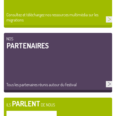
Consultez et téléchargez nos ressources multimédia sur les
migrations
NOS
PARTENAIRES
Tous les partenaires réunis autour du festival
PARLENT
ILS
DE NOUS