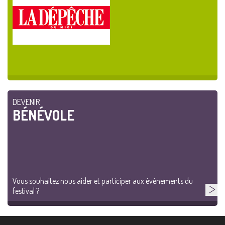
DEVENIR
BÉNÉVOLE
Vous souhaitez nous aider et participer aux événements du
festival ?