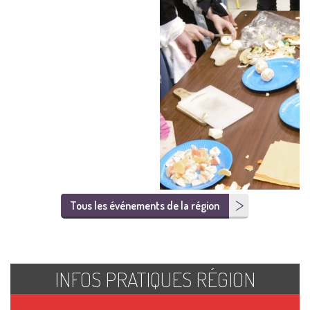
Tous les événements de la région
INFOS PRATIQUES RÉGION