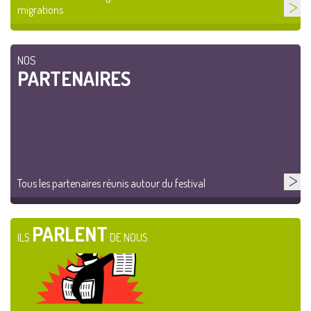
migrations
NOS
PARTENAIRES
Tous les partenaires réunis autour du festival
PARLENT
ILS
DE NOUS