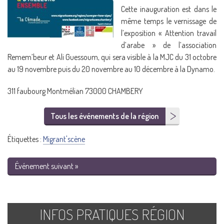
Cette inauguration est dans le
même temps le vernissage de
l’exposition « Attention travail
d’arabe » de l’association
Remem’beur et Ali Guessoum, qui sera visible à la MJC du 31 octobre
au 19 novembre puis du 20 novembre au 10 décembre à la Dynamo.
311 faubourg Montmélian 73000 CHAMBERY
Tous les événements de la région
Étiquettes :
Migrant'scène
Événement suivant »
INFOS PRATIQUES RÉGION