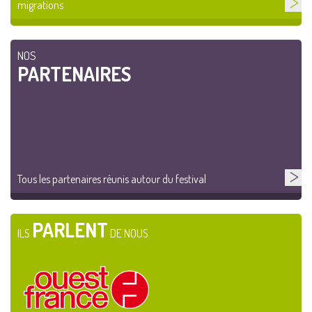
migrations
NOS
PARTENAIRES
Tous les partenaires réunis autour du festival
PARLENT
ILS
DE NOUS