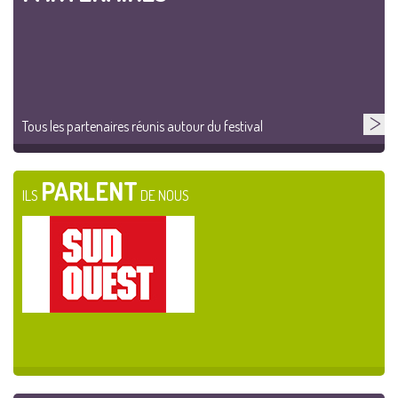
Tous les partenaires réunis autour du festival
PARLENT
ILS
DE NOUS