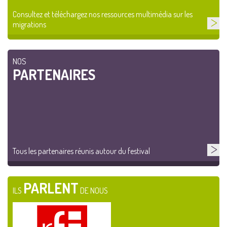
Consultez et téléchargez nos ressources multimédia sur les
migrations
NOS
PARTENAIRES
Tous les partenaires réunis autour du festival
PARLENT
ILS
DE NOUS