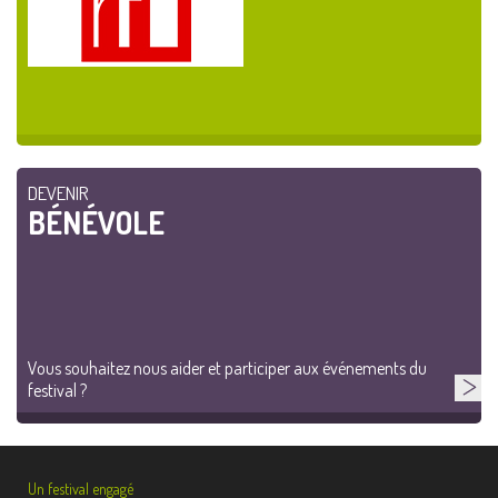
DEVENIR
BÉNÉVOLE
Vous souhaitez nous aider et participer aux événements du
festival ?
Un festival engagé