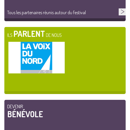
Tous les partenaires réunis autour du festival
PARLENT
ILS
DE NOUS
DEVENIR
BÉNÉVOLE