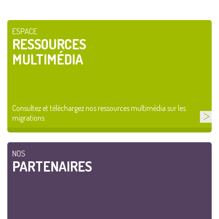
ESPACE
RESSOURCES
MULTIMÉDIA
Consultez et téléchargez nos ressources multimédia sur les
migrations
NOS
PARTENAIRES