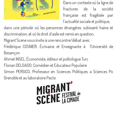
Dans un contexte où la ligne de
fractures de la société
française est fragilisée par
l’actualité sociale et politique,
dans une période où les personnes étrangères subissent haine et
discrimination, et où le droit d’asile est remis en question,
Migrant’Scene vous invite à une rencontre/débat avec :
Frédérique COSNIER, Écrivaine et Enseignante à l’Université de
Besançon
Ahmet INSEL, Économiste, éditeur et politologue Turc
Florian DELGADO, Comédien et Educateur Populaire
Simon PERSICO, Professeur en Sciences Politiques a Sciences Po
Grenoble et au laboratoire Pacte