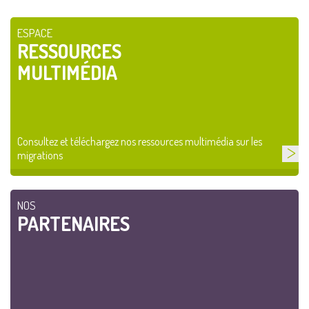
ESPACE
RESSOURCES
MULTIMÉDIA
Consultez et téléchargez nos ressources multimédia sur les
migrations
NOS
PARTENAIRES