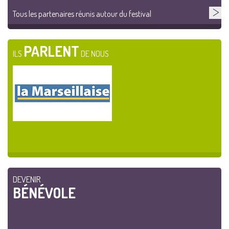
Tous les partenaires réunis autour du festival
PARLENT
ILS
DE NOUS
DEVENIR
BÉNÉVOLE