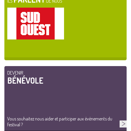
ILS
DE NOUS
DEVENIR
BÉNÉVOLE
Vous souhaitez nous aider et participer aux événements du
festival ?