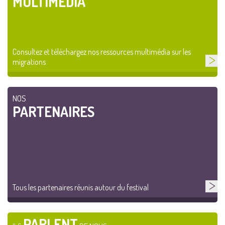
MULTIMÉDIA
Consultez et téléchargez nos ressources multimédia sur les
migrations
NOS
PARTENAIRES
Tous les partenaires réunis autour du festival
PARLENT