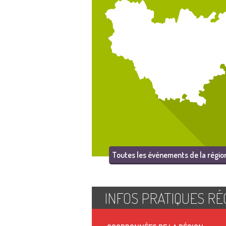
Toutes les événements de la régio
INFOS PRATIQUES RÉ