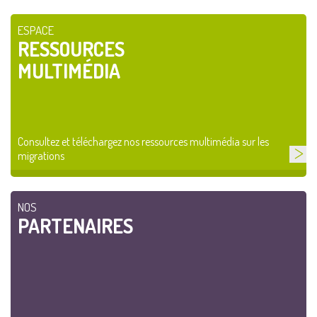
ESPACE
RESSOURCES
MULTIMÉDIA
Consultez et téléchargez nos ressources multimédia sur les
migrations
NOS
PARTENAIRES