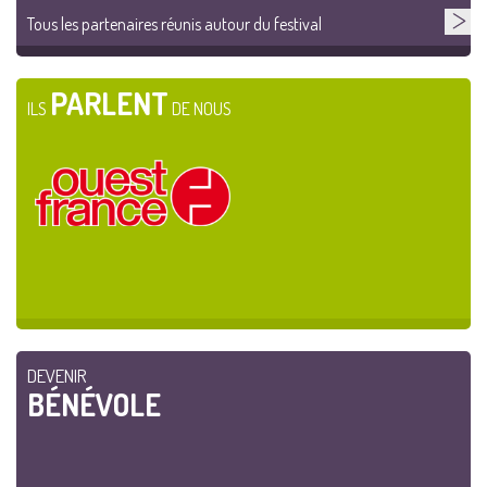
Tous les partenaires réunis autour du festival
PARLENT
ILS
DE NOUS
DEVENIR
BÉNÉVOLE