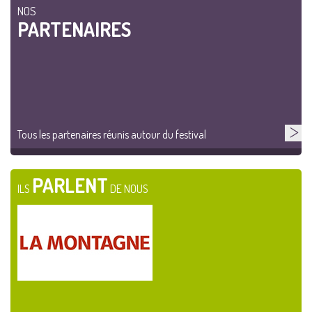
NOS
PARTENAIRES
Tous les partenaires réunis autour du festival
PARLENT
ILS
DE NOUS