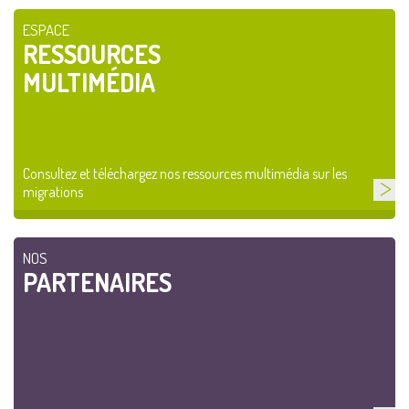
ESPACE
RESSOURCES
MULTIMÉDIA
Consultez et téléchargez nos ressources multimédia sur les
migrations
NOS
PARTENAIRES