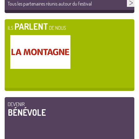
Tous les partenaires réunis autour du festival
PARLENT
ILS
DE NOUS
DEVENIR
BÉNÉVOLE