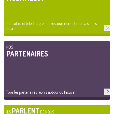
Consultez et téléchargez nos ressources multimédia sur les
migrations
NOS
PARTENAIRES
Tous les partenaires réunis autour du festival
PARLENT
ILS
DE NOUS