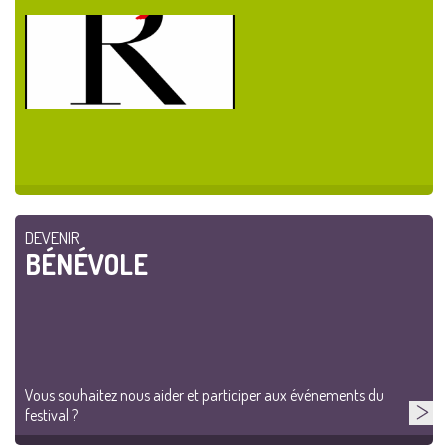
DEVENIR
BÉNÉVOLE
Vous souhaitez nous aider et participer aux événements du
festival ?