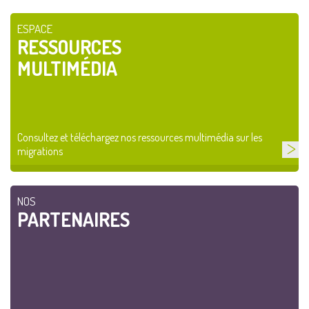
ESPACE
RESSOURCES
MULTIMÉDIA
Consultez et téléchargez nos ressources multimédia sur les
migrations
NOS
PARTENAIRES