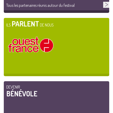
Tous les partenaires réunis autour du festival
PARLENT
ILS
DE NOUS
DEVENIR
BÉNÉVOLE