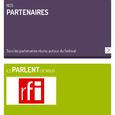
NOS
PARTENAIRES
Tous les partenaires réunis autour du festival
PARLENT
ILS
DE NOUS