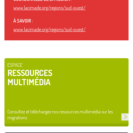
www.lacimade.org/regions/sud-ouest/
À SAVOIR :
www.lacimade.org/regions/sud-ouest/
ESPACE
RESSOURCES
MULTIMÉDIA
Consultez et téléchargez nos ressources multimédia sur les
migrations