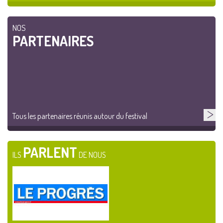
NOS
PARTENAIRES
Tous les partenaires réunis autour du festival
PARLENT
ILS
DE NOUS