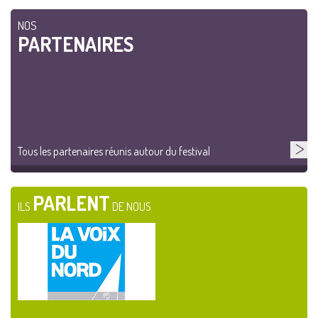
NOS
PARTENAIRES
Tous les partenaires réunis autour du festival
PARLENT
ILS
DE NOUS