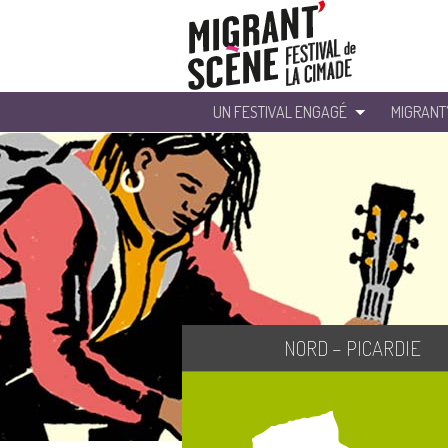
UN FESTIVAL ENGAGÉ
MIGRANT
NORD – PICARDIE