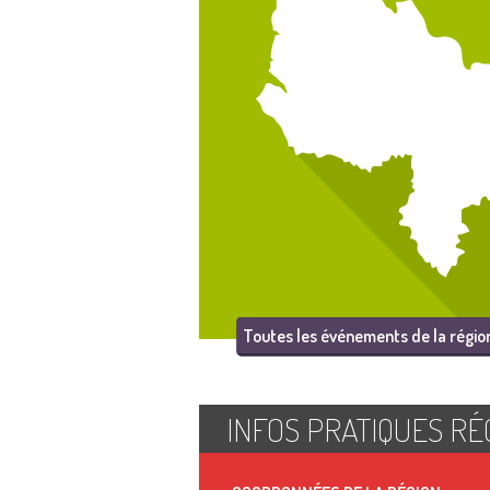
Toutes les événements de la régio
INFOS PRATIQUES RÉ