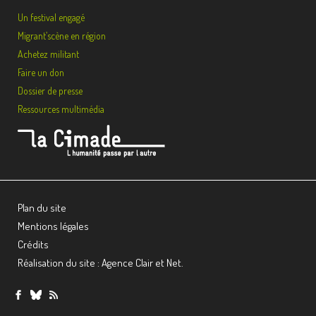
Un festival engagé
Migrant’scène en région
Achetez militant
Faire un don
Dossier de presse
Ressources multimédia
Plan du site
Mentions légales
Crédits
Réalisation du site : Agence Clair et Net.