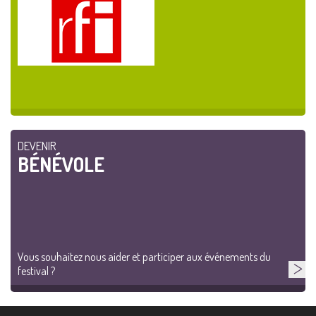
DEVENIR
BÉNÉVOLE
Vous souhaitez nous aider et participer aux événements du
festival ?