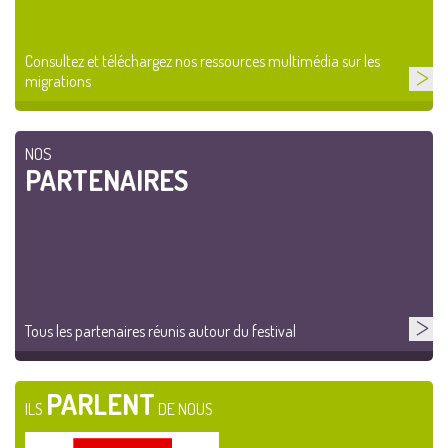
Consultez et téléchargez nos ressources multimédia sur les
migrations
NOS
PARTENAIRES
Tous les partenaires réunis autour du festival
PARLENT
ILS
DE NOUS