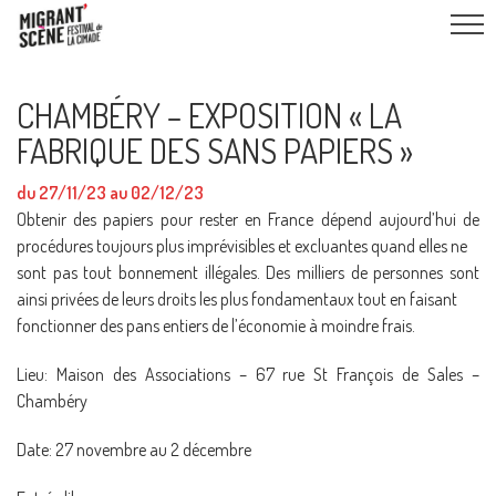
CHAMBÉRY – EXPOSITION « LA
FABRIQUE DES SANS PAPIERS »
du 27/11/23 au 02/12/23
Obtenir des papiers pour rester en France dépend aujourd’hui de
procédures toujours plus imprévisibles et excluantes quand elles ne
sont pas tout bonnement illégales. Des milliers de personnes sont
ainsi privées de leurs droits les plus fondamentaux tout en faisant
fonctionner des pans entiers de l’économie à moindre frais.
Lieu: Maison des Associations – 67 rue St François de Sales –
Chambéry
Date: 27 novembre au 2 décembre