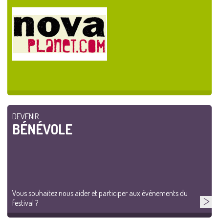
DEVENIR
BÉNÉVOLE
Vous souhaitez nous aider et participer aux événements du
festival ?