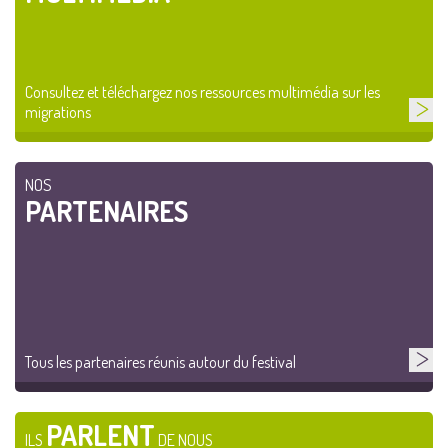
Consultez et téléchargez nos ressources multimédia sur les
migrations
NOS
PARTENAIRES
Tous les partenaires réunis autour du festival
PARLENT
ILS
DE NOUS