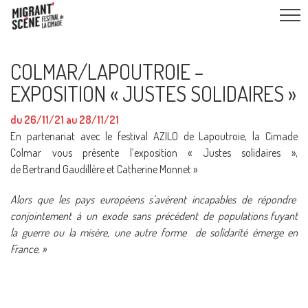
COLMAR/LAPOUTROIE –
EXPOSITION « JUSTES SOLIDAIRES »
du 26/11/21 au 28/11/21
En partenariat avec le festival AZILO de Lapoutroie, la Cimade
Colmar vous présente l’exposition « Justes solidaires »,
de Bertrand Gaudillère et Catherine Monnet »
Alors que les pays européens s’avèrent incapables de répondre
conjointement à un exode sans précédent de populations fuyant
la guerre ou la misère, une autre forme de solidarité émerge en
France. »