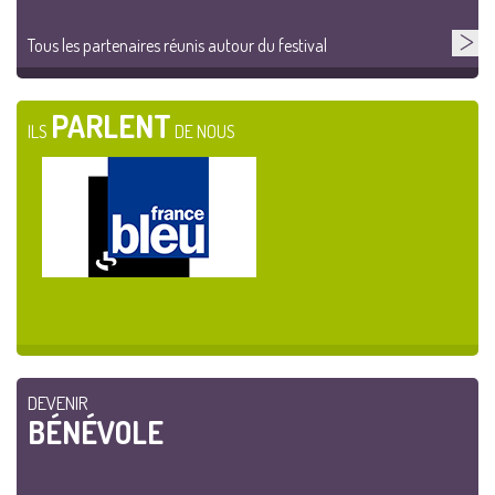
Tous les partenaires réunis autour du festival
PARLENT
ILS
DE NOUS
DEVENIR
BÉNÉVOLE