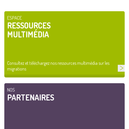
ESPACE
RESSOURCES
MULTIMÉDIA
Consultez et téléchargez nos ressources multimédia sur les
migrations
NOS
PARTENAIRES