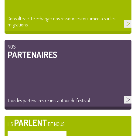
Consultez et téléchargez nos ressources multimédia sur les
migrations
NOS
PARTENAIRES
Tous les partenaires réunis autour du festival
PARLENT
ILS
DE NOUS