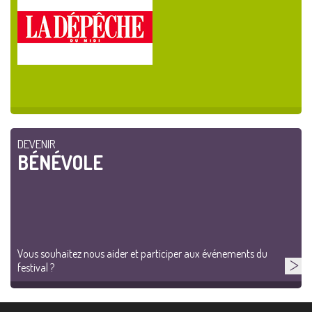
DEVENIR
BÉNÉVOLE
Vous souhaitez nous aider et participer aux événements du
festival ?