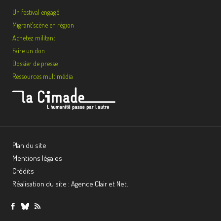
Un festival engagé
Migrant’scène en région
Achetez militant
Faire un don
Dossier de presse
Ressources multimédia
Plan du site
Mentions légales
Crédits
Réalisation du site : Agence Clair et Net.