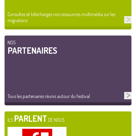
Consultez et téléchargez nos ressources multimédia sur les
migrations
NOS
PARTENAIRES
Tous les partenaires réunis autour du festival
PARLENT
ILS
DE NOUS