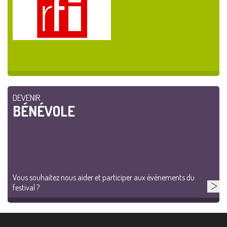
DEVENIR
BÉNÉVOLE
Vous souhaitez nous aider et participer aux événements du
festival ?